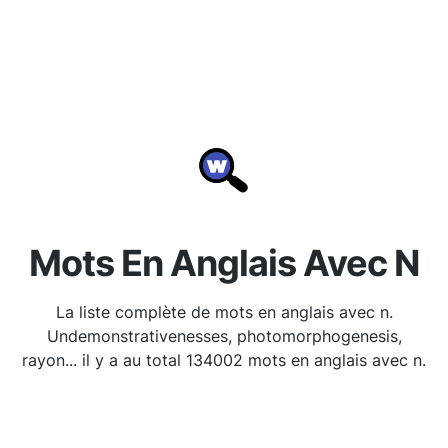
Mots En Anglais Avec N
La liste complète de mots en anglais avec n.
Undemonstrativenesses, photomorphogenesis,
rayon... il y a au total 134002 mots en anglais avec n.