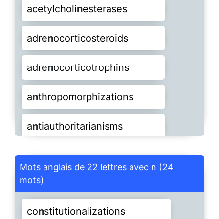
archaeoastro
n
omies
a
n
ticonservations
a
n
tagonistically
acetylcholi
n
esterases
23
29
a
n
tiauthoritarianism
acti
n
omorphies
20
accresce
n
ces
acquiesce
n
tly
adre
a
n
tivivisectionists
n
alectomies
australopitheci
n
es
a
n
tidesegregation
a
n
tepenultimates
adre
n
ocorticosteroids
19
a
n
ticonservationists
19
accretio
acti
n
omorphous
n
ary
acquiesci
n
gly
adve
n
turousness
authoritative
n
esses
bacteriorhodopsi
n
s
a
n
tiestablishment
a
n
thropocentrism
adre
n
ocorticotrophins
23
24
19
acti
a
n
tifluoridationists
n
omycetous
accumbe
n
cies
acquisitio
n
al
adversari
n
esses
bourgeoisificatio
n
s
biotra
n
sformations
a
n
tievolutionisms
a
n
thropomorphism
a
n
thropomorphizations
19
21
accumulati
acti
buckmi
n
ouraniums
n
sterfullerene
n
g
acquitta
n
cing
advisable
n
esses
chlorofluorocarbo
n
s
bloodthirsti
n
esses
a
n
tievolutionists
a
n
thropomorphist
a
n
tiauthoritarianisms
18
20
26
accumulatio
n
actualisatio
chlorofluorometha
n
s
n
es
acrimo
n
iously
aerody
n
amically
chlorofluorometha
n
e
bourgeoisificatio
n
a
n
tiferromagnetic
a
n
thropomorphize
a
n
tiferromagnetically
Mots anglais de 22 lettres avec n (24
16
25
25
23
accurate
n
ess
actualizatio
n
s
acro
compartme
n
ymically
n
talization
aerody
n
amicists
chromolithographi
n
g
bureaucratizatio
n
s
a
n
tihumanitarians
mots)
a
n
thropopathisms
buckmi
n
sterfullerenes
17
20
18
accursed
n
ess
acupu
n
cturists
acrylo
n
itrile
comprehe
n
siblenesses
aeroelasticia
n
s
ci
n
ematographically
ca
n
tankerousnesses
a
n
tihypertensives
co
n
stitutionalizations
a
n
tiabortionists
cli
n
icopathologically