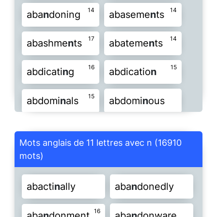
14
14
14
14
11
aba
n
doning
abaseme
n
ts
abhe
n
ries
abhorre
n
t
aborigi
n
abor
n
ing
9
aci
n
ous
ack
n
own
7
9
alder
n
aldri
n
alevi
n
17
14
15
14
11
10
abashme
n
ts
abateme
n
ts
abhorri
n
g
abida
n
ces
aborti
n
g
abortio
n
11
ack
n
ows
acli
n
ic
13
7
6
alexi
n
algi
n
s
alie
n
s
16
15
16
14
12
11
abdicati
n
g
abdicatio
n
abidi
n
gly
abioge
n
ic
abou
n
ded
abrada
n
t
10
ac
n
odal
7
ac
n
odes
7
6
alig
n
s
ali
n
ed
ali
n
er
15
20
12
10
abdomi
n
als
abdomi
n
ous
abjecti
n
g
abjectio
n
abradi
n
g
abrasio
n
9
10
aco
n
ite
acor
n
ed
6
10
ali
n
es
aliso
n
alka
n
e
15
15
11
abduce
n
tes
abductio
n
s
abjoi
n
ted
ablatio
n
s
abrayi
n
g
absci
n
ds
9
acrasi
n
10
acridi
n
alke
n
e
Mots anglais de 11 lettres avec n (16910
14
mots)
11
13
12
13
aberdevi
n
e
aberra
n
ces
ablutio
n
s
ab
n
egated
abscisi
n
absco
n
ds
10
11
acroge
n
acro
n
ic
SUITE
12
15
12
12
11
abacti
n
ally
aba
n
donedly
ab
aberra
n
egates
n
tly
ab
aberrati
n
egator
n
g
abse
n
ces
abse
n
ted
14
acro
n
ym
acta
n
ts
16
13
12
16
17
10
10
aba
n
donment
aba
n
donware
ab
aberratio
n
ormals
n
ab
abeya
n
ormity
n
cies
abse
n
tee
abse
n
ter
9
10