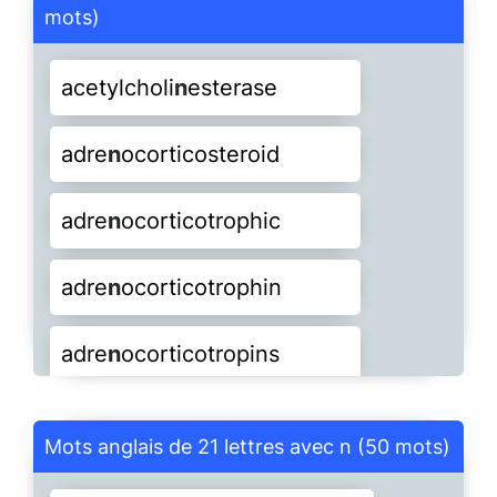
mots)
24
24
accompa
a
n
thropocentrically
n
ying
acetylcholi
n
es
achromatisi
n
g
additio
a
n
ticommercialisms
n
alities
a
n
thropomorphists
amateurish
n
esses
acetylcholi
n
esterase
22
30
accompa
acho
a
n
thropomorphically
n
droplasia
n
yist
22
achromatizi
n
g
ade
n
ocarcinomas
a
n
ticounterfeiting
a
n
thropomorphized
ami
n
otransferase
adre
n
ocorticosteroid
22
21
acidificatio
n
s
32
accorda
a
n
ticholinesterases
n
cies
acidificatio
n
ade
n
ohypophyses
a
n
tidiscrimination
a
n
thropomorphizes
amphibious
n
esses
29
adre
n
ocorticotrophic
17
ack
n
owledgedly
32
accordio
n
ist
a
n
ticonservationist
ack
n
owledgers
ade
n
ohypophysis
a
n
tiferromagnetism
a
n
tiassimilations
a
n
agrammatically
27
23
adre
n
ocorticotrophin
25
ack
n
owledgment
accoucheme
n
t
ack
a
n
tidesertification
n
owledging
ade
n
oidectomies
a
n
tivivisectionist
a
n
tiauthoritarian
a
n
aphylactically
19
adre
n
ocorticotropins
acrylo
n
itriles
accoupleme
n
t
acotyledo
a
n
tiferromagnetisms
n
ous
adiatherma
n
cies
appreciative
n
esses
a
n
ticlimactically
a
n
esthesiologies
18
a
n
thropocentricities
26
acti
n
obacillus
accouterme
n
t
18
acquai
n
tances
a
n
tifluoridationist
admi
n
istrations
apprehe
n
sivenesses
a
n
ticommercialism
a
n
esthesiologist
Mots anglais de 21 lettres avec n (50 mots)
18
28
a
n
thropomorphization
accoutreme
acti
n
ometrical
n
t
20
acquiesce
n
ces
a
n
tirevolutionaries
admirable
n
esses