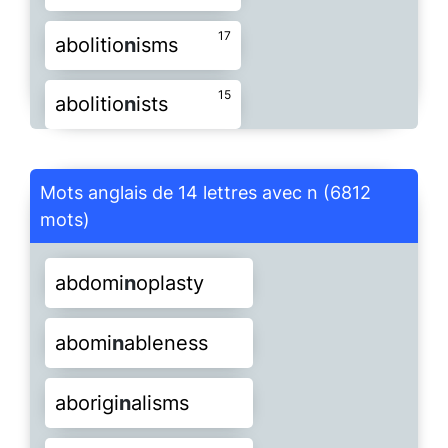
adre
n
al
adva
n
ce
17
abolitio
n
isms
13
14
ab
n
ormalisms
15
14
12
13
14
absorbe
n
t
absorbi
n
g
abreacti
n
g
abreactio
n
accusa
n
t
accusi
n
g
abo
n
nements
aborigi
n
als
adve
n
ed
adve
n
es
15
19
abolitio
n
ists
12
11
abolishme
n
ts
16
14
12
12
13
18
abstai
n
ed
abstai
n
er
abridgme
n
t
abrogati
n
g
ace
n
tric
acesce
n
t
abortio
n
ist
abovegrou
n
d
11
13
adve
n
ts
adwoma
n
17
aborigi
n
alism
11
13
abolitio
n
ary
13
14
10
12
15
absti
n
ent
abuildi
n
g
abrogatio
n
abruptio
n
s
aceto
n
es
aceto
n
ic
abra
n
chiate
abreactio
n
s
13
7
adwome
n
ae
n
eous
Mots anglais de 14 lettres avec n (6812
mots)
16
aborigi
n
ality
abolitio
n
ism
14
14
15
13
17
17
abu
abrupt
n
dance
n
ess
abu
abscessi
n
dancy
n
g
achae
n
ia
ache
n
ial
abridgeme
n
t
abridgme
n
ts
7
7
aeolia
n
aeo
n
ian
20
14
abortifacie
abdomi
n
oplasty
n
t
abolitio
n
ist
11
13
14
13
15
abutilo
n
s
abutme
n
ts
absci
n
ding
abscissi
n
s
ache
abrogatio
n
ium
n
s
achi
abscissio
n
ess
n
s
13
13
affia
n
t
affi
n
al
16
abste
abomi
n
n
tionism
ableness
abomi
n
ations
14
14
15
17
11
15
acalepha
abscissio
n
n
aca
absco
n
thine
n
ders
achi
n
gly
acid
n
ess
absco
n
dence
abse
n
teeism
SUITE
18
aborigi
abste
aborigi
n
n
tionist
n
ally
alisms
16
15
10
13
aca
absco
n
thins
n
ding
aca
abseili
n
thoid
n
gs
ack
n
owne
aco
n
ites
absi
n
thisms
absolutio
n
s