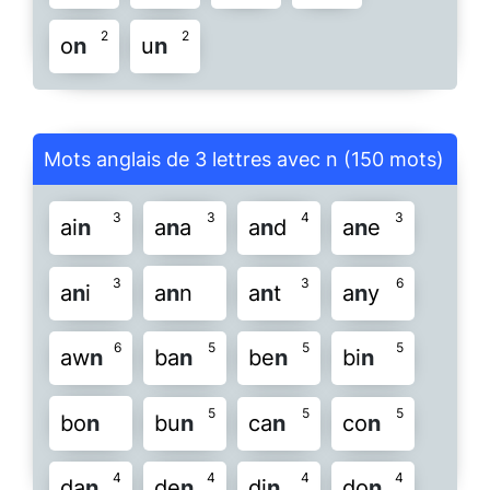
2
2
o
n
u
n
Mots anglais de 3 lettres avec n (150 mots)
3
3
4
3
ai
n
a
n
a
a
n
d
a
n
e
3
3
6
a
n
i
a
n
n
a
n
t
a
n
y
6
5
5
5
aw
n
ba
n
be
n
bi
n
5
5
5
bo
n
bu
n
ca
n
co
n
4
4
4
4
da
n
de
n
di
n
do
n