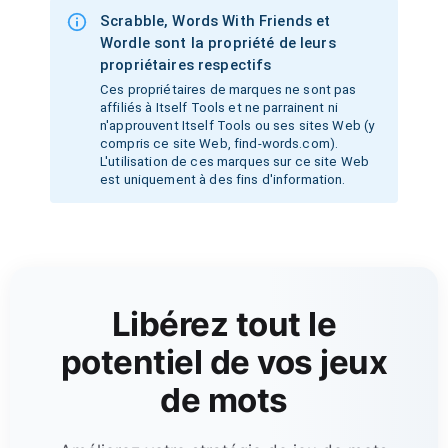
Mots en anglais commençant
lymphogra
n
ulomatoses
dimethyl
n
itrosamine
dehydrochlori
n
ases
Scrabble, Words With Friends et
comfortable
n
esses
par u
assimilatio
n
isms
Wordle sont la propriété de leurs
lymphogra
n
ulomatosis
propriétaires respectifs
dimethyltryptami
n
es
Mots en anglais commençant
dehydrochlori
n
ated
commercializatio
n
assimilatio
n
ists
Ces propriétaires de marques ne sont pas
par b
affiliés à Itself Tools et ne parrainent ni
mag
n
etofluiddynamics
n'approuvent Itself Tools ou ses sites Web (y
directio
n
lessnesses
dehydrochlori
n
ates
commissio
n
erships
compris ce site Web, find-words.com).
Mots de 8 lettres en anglais
associatio
n
istic
L'utilisation de ces marques sur ce site Web
est uniquement à des fins d'information.
mag
n
etohydrodynamics
disadva
n
tagednesses
dei
n
stitutionalize
Mots en anglais commençant
commo
n
placenesses
atriove
n
tricular
par o
microcrystalli
n
ities
disadva
n
tageousness
deliberative
n
esses
commu
n
icabilities
attractive
n
esses
Mots en anglais commençant
par i
micromi
n
iaturization
dise
n
franchisements
Libérez tout le
dematerializatio
n
s
commu
n
icativeness
auspicious
n
esses
Mots en anglais commençant
potentiel de vos jeux
micropaleo
n
tological
par a
disi
n
terestednesses
demythologizatio
n
s
commu
n
itarianisms
de mots
SUITE
Mots en anglais se terminant par
micropaleo
n
tologists
dispassio
n
atenesses
de
n
ationalizations
g
compa
n
ionableness