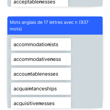
29
absti
acceptable
n
encies
n
esses
abstruse
n
esses
acclimatisatio
n
acclimatizi
n
g
17
18
18
acclamatio
n
acclimati
n
g
accepta
n
ce
accepta
n
cy
16
22
30
23
abstractio
n
s
accelerati
accessible
n
n
gly
esses
acclimatizatio
n
accommodati
n
g
17
20
14
acclimatio
n
accompa
n
ied
accepta
n
ts
accessio
n
s
Mots anglais de 17 lettres avec n (937
mots)
16
28
22
abstract
n
ess
acce
accommodati
accide
n
tualities
n
talnesses
n
gly
accommodatio
n
19
17
15
accompa
n
ier
accompa
n
ies
accide
n
ces
accide
n
tal
accommodatio
n
ists
22
24
23
abstrictio
n
s
acceptable
accommodatio
n
ess
n
al
accompa
acclimatizatio
n
iment
n
s
19
18
accompa
n
ist
accompta
n
ts
accide
n
ted
accide
n
tly
14
28
accommodative
n
ess
abstruse
n
ess
accomplishme
n
ts
acceptilatio
n
s
accompa
accommodatio
n
yists
n
ist
18
19
accorda
n
ces
accorda
n
tly
SUITE
15
21
20
accou
n
tablenesses
25
absurd
n
esses
accou
n
tableness
accessible
n
ess
accomplishi
n
g
accou
n
tabilities
20
17
accordi
n
gly
accou
n
table
19
24
18
acquai
n
tanceships
academicia
n
s
accou
n
tantships
accordio
accide
n
talisms
n
ists
accumulative
n
20
ess
20
accou
n
tably
accou
n
tancy
19
24
19
acquisitive
n
esses
aca
acculturatio
n
thaceous
n
al
accoucheme
accide
n
talness
n
ts
15
16
accustomed
n
esses
accou
n
tants
accou
n
tings