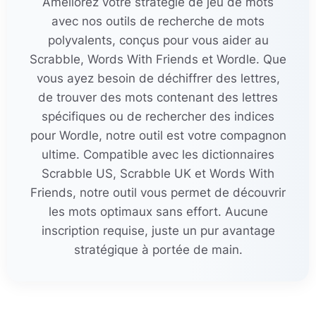
Améliorez votre stratégie de jeu de mots
avec nos outils de recherche de mots
mischaracterizatio
n
s
Mots en anglais avec m
disproportio
n
ations
de
n
drochronologies
comparative
n
esses
polyvalents, conçus pour vous aider au
Scrabble, Words With Friends et Wordle. Que
Mots en anglais commençant
n
euroendocrinologies
disrespectful
n
esses
de
n
drochronologist
vous ayez besoin de déchiffrer des lettres,
par w
compartme
n
talised
de trouver des mots contenant des lettres
n
euroendocrinologist
electrodesiccatio
n
s
Mots en anglais commençant
spécifiques ou de rechercher des indices
de
n
ominationalisms
compartme
n
talises
par l
pour Wordle, notre outil est votre compagnon
n
europharmacological
ultime. Compatible avec les dictionnaires
electrody
n
amometers
deoxyribo
n
ucleases
compartme
n
talized
Mots en anglais commençant
Scrabble US, Scrabble UK et Words With
par p
Friends, notre outil vous permet de découvrir
n
europharmacologists
electrolumi
n
escence
deperso
n
alizations
compartme
n
talizes
les mots optimaux sans effort. Aucune
Mots en anglais commençant
inscription requise, juste un pur avantage
par e
n
europhysiologically
electromag
n
etically
dephosphorylatio
n
s
stratégique à portée de main.
SUITE
Mots en anglais commençant
n
europsychiatrically
electromecha
n
ically
par g
determi
n
ablenesses