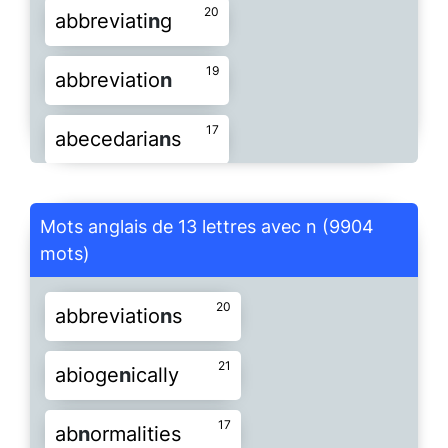
20
abbreviati
n
g
13
13
12
13
17
abirrita
n
ts
abiturie
n
ts
aca
abrooki
ab
n
n
egators
thus
n
g
acap
abruptio
ab
n
n
ias
ormally
n
11
ade
n
yls
adermi
n
19
abbreviatio
n
11
10
20
14
16
acarida
abju
n
ctions
n
acari
abjuratio
n
es
n
s
absci
abodeme
n
ded
n
ts
abscisi
abolishi
n
g
n
g
15
15
adjoi
n
s
adjoi
n
t
17
abecedaria
n
s
10
14
12
16
16
13
acauli
n
e
accedi
n
g
abolitio
ablactatio
n
s
n
abomi
ablutio
n
able
n
ary
abscisi
n
s
abscissi
n
15
17
adjour
n
adju
n
ct
14
aberratio
n
al
19
13
15
15
14
14
acce
abomi
n
ded
n
ably
acce
abomi
n
ted
n
ated
absco
ablutoma
n
ded
n
es
absco
ab
n
n
egations
der
15
adla
n
ds
ad
n
exal
Mots anglais de 13 lettres avec n (9904
mots)
abhorre
n
cies
12
14
13
14
12
11
18
acce
abomi
n
tor
n
ates
accide
abomi
n
t
n
ator
abseili
n
g
abse
n
tees
ab
n
ormalism
ab
n
ormality
8
ad
n
ouns
ado
n
ise
20
abbreviatio
n
s
abirritati
n
g
11
12
15
18
acci
abse
abo
n
n
n
dances
ged
ters
acci
abse
abo
n
ges
n
n
ting
nement
ab
n
ormities
abolishme
n
t
9
ado
n
ize
adori
n
g
21
23
abioge
n
ically
abject
n
esses
14
13
14
13
12
16
absi
aborigi
n
thes
n
al
absolve
aborigi
n
n
t
es
acciti
n
g
accou
n
ts
abolitio
n
al
abomi
n
ating
9
8
ador
n
ed
ador
n
er
17
ab
n
ormalities
ablactatio
n
s
15
13
15
13
15
absolvi
n
g
absorba
n
t
abortio
n
al
abra
n
chial
accoyi
abomi
n
n
ation
g
accrui
abomi
n
g
n
ators
8
13