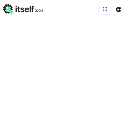
itself
tools