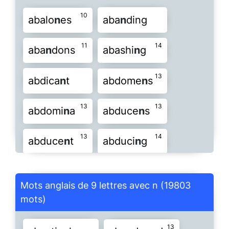
10
11
10
abalo
n
es
aba
n
ding
abodi
n
g
abou
n
ds
7
8
10
17
7
7
10
am
adve
n
io
n
e
amo
adve
n
g
n
t
a
n
ana
adzi
n
g
bu
n
d
bu
n
g
bu
n
k
11
14
12
aba
n
dons
abashi
n
g
absci
n
d
absco
n
d
7
6
8
10
6
6
6
aedi
n
e
ae
n
eus
aeo
n
ic
a
n
ata
a
n
cho
a
n
cle
bu
n
n
bu
n
s
bu
n
t
13
11
9
abdica
n
t
abdome
n
s
abse
n
ce
abse
n
ts
7
12
6
13
5
6
6
6
a
affi
n
con
n
e
a
n
afgha
dro
n
a
n
ear
afro
n
t
bur
n
cai
n
ca
n
e
13
13
12
9
abdomi
n
a
abduce
n
s
absi
n
th
abstai
n
5
8
5
12
6
8
6
a
agei
n
ele
n
g
a
n
age
ent
n
cy
a
n
gas
age
n
da
ca
n
g
ca
n
n
ca
n
s
13
14
10
abduce
n
t
abduci
n
g
abtha
n
e
abusi
n
g
6
7
6
7
6
8
6
6
a
age
n
gel
n
es
a
n
age
ger
n
ts
a
n
gle
agi
n
gs
ca
n
t
ca
n
y
car
n
13
abeari
n
g
abeggi
n
g
abusio
n
abyei
n
g
6
9
6
7
7
a
n
glo
a
n
gry
a
n
gst
ag
n
ail
ag
n
ame
ag
n
ate
ce
n
s
Mots anglais de 9 lettres avec n (19803
10
12
mots)
12
12
aberra
n
t
abetme
n
t
aca
n
tha
aca
n
thi
5
5
16
a
n
igh
a
n
ile
a
n
ils
ag
n
ise
ag
n
ize
agoi
n
g
SUITE
13
11
15
11