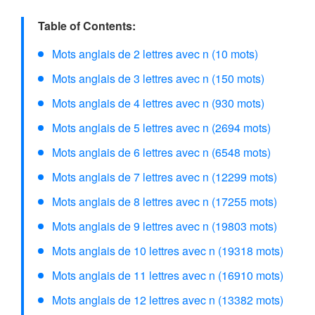
Table of Contents:
Mots anglais de 2 lettres avec n (10 mots)
Mots anglais de 3 lettres avec n (150 mots)
Mots anglais de 4 lettres avec n (930 mots)
Mots anglais de 5 lettres avec n (2694 mots)
Mots anglais de 6 lettres avec n (6548 mots)
Mots anglais de 7 lettres avec n (12299 mots)
Mots anglais de 8 lettres avec n (17255 mots)
Mots anglais de 9 lettres avec n (19803 mots)
Mots anglais de 10 lettres avec n (19318 mots)
Mots anglais de 11 lettres avec n (16910 mots)
Mots anglais de 12 lettres avec n (13382 mots)