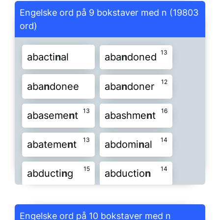
abusio
n
abyei
n
g
a
n
glo
a
n
gry
a
n
gst
ag
n
ail
ag
n
ame
ag
n
ate
ce
n
s
Engelske ord på 9 bokstaver med n (19803
10
12
ord)
12
12
aberra
n
t
abetme
n
t
aca
n
tha
aca
n
thi
5
5
16
a
n
igh
a
n
ile
a
n
ils
ag
n
ise
ag
n
ize
agoi
n
g
MER
13
11
15
11
abacti
n
al
aba
n
doned
abetti
n
g
abeya
n
ce
aca
n
ths
acap
n
ia
7
7
7
7
7
9
a
n
ima
a
n
ime
a
n
imi
ago
n
al
ago
n
es
ago
n
ic
18
16
12
9
abeya
aba
n
donee
n
cy
abhe
aba
n
n
doner
rys
acaria
n
acari
n
e
5
5
8
9
a
n
ion
a
n
ise
a
n
ker
aida
n
t
aidi
n
g
aidma
n
13
16
13
abaseme
n
t
abashme
11
n
t
abida
n
ce
abidi
n
gs
acce
n
ds
12
acce
n
9
ts
9
9
7
a
n
khs
a
n
kle
a
n
kus
aidme
n
aiko
n
a
aili
n
g
13
14
18
abateme
n
t
abdomi
n
al
11
abjoi
n
ts
abjuri
n
g
5
5
5
acci
n
ge
accou
n
t
9
7
a
n
las
a
n
nal
a
n
nas
aimi
n
g
ai
n
gas
airi
n
g
15
14
11
10
abducti
n
g
abductio
n
9
9
ablati
n
g
ablatio
n
aceti
n
s
aceto
12
n
e
8
8
8
a
n
nat
a
n
nex
a
n
noy
airma
n
airme
n
air
n
ed
13
10
10
aber
n
ethy
aberra
n
ce
ablue
n
ts
ablutio
n
12
5
achar
n
e
ache
n
es
16
10
a
n
nul
ajowa
n
ajwa
n
s
ake
n
es
Engelske ord på 10 bokstaver med n