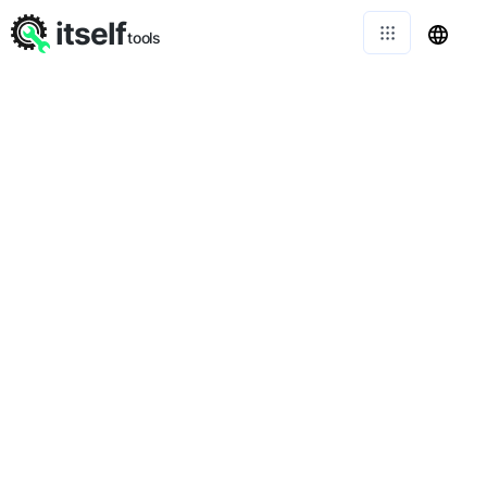
itself
tools