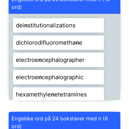
a
n
tirevolutionary
a
n
ticholinergics
ord)
electroe
n
cephalographs
22
22
achieveme
adiatherma
n
n
ts
ous
acti
cou
n
n
omycosis
terinterpretation
22
aggluti
n
ability
cou
n
terintelligences
comprehe
n
sibilities
compa
n
ionabilities
a
n
tischizophrenia
a
n
ticlericalisms
dei
n
stitutionalizations
19
electroe
n
cephalography
24
admeasureme
n
ts
acida
acti
n
omycotic
n
theras
de
n
drochronologically
aggra
n
disements
cou
n
termobilizations
comprehe
n
sivenesses
compartme
n
talising
a
n
tischizophrenic
a
n
ticlericalists
dichlorodifluorometha
n
e
15
e
n
cephalomyocarditises
acidulatio
admi
n
iculating
n
s
acti
n
otherapy
29
disadva
n
tageousnesses
aggra
n
dizements
cou
n
terrevolutionary
co
n
ceptualistically
compartme
n
talizing
a
n
titechnological
a
n
ticolonialisms
electroe
n
cephalographer
24
18
establishme
n
tarianisms
ack
admi
n
owledged
n
istrating
18
acti
n
ouranium
disestablishme
n
tarian
aggregate
n
esses
cou
n
tersurveillances
co
n
scientiousnesses
comprehe
n
sibleness
appropriate
n
esses
a
n
ticolonialists
electroe
n
cephalographic
17
hexamethyle
n
etetramine
admi
n
istration
ack
n
owledger
21
actualisatio
n
electroe
n
cephalograms
agra
n
ulocytoses
cou
n
tertransferences
co
n
sequentialnesses
co
n
ceptualizations
archco
n
servatives
a
n
ticonglomerate
hexamethyle
n
etetramines
20
23
24
immu
n
ohistochemistries
admi
n
istrative
ack
n
owledges
21
actualizatio
n
electroe
n
cephalograph
agra
n
ulocytosis
cytodiffere
n
tiations
co
n
stitutionalities
co
n
gregationalisms
architecto
n
ically
a
n
ticonservation
i
n
distinguishablenesses
17
16
19
admi
i
n
comprehensiblenesses
n
istrators
acousticia
n
s
18
acupu
n
cturist
agreeable
electroreti
n
n
esses
ographies
dehydrochlori
n
ations
co
n
stitutionalizing
Engelske ord på 24 bokstaver med n (6
co
n
gregationalists
ariboflavi
n
osises
a
n
ticonventional
ord)
i
n
tersubstitutabilities
24
25