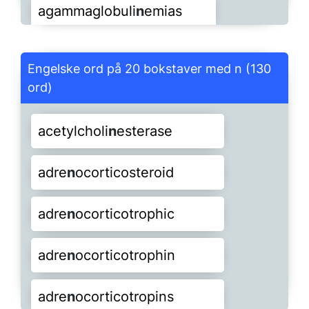
23
15
agammaglobuli
n
emias
accompa
n
iers
acetami
n
ophens
aceto
n
itriles
acti
a
n
tiadministration
n
otherapies
a
n
thropologically
alpha
n
umerically
20
21
23
a
n
giocardiographies
accompa
n
ists
acetificatio
n
s
acetylcholi
n
e
adaptable
a
n
ticholinesterase
n
esses
a
n
thropomorphisms
alumi
n
osilicates
Engelske ord på 20 bokstaver med n (130
ord)
24
24
accompa
a
n
thropocentrically
n
ying
acetylcholi
n
es
achromatisi
n
g
additio
a
n
ticommercialisms
n
alities
a
n
thropomorphists
amateurish
n
esses
acetylcholi
n
esterase
22
30
accompa
acho
a
n
thropomorphically
n
droplasia
n
yist
22
achromatizi
n
g
ade
n
ocarcinomas
a
n
ticounterfeiting
a
n
thropomorphized
ami
n
otransferase
adre
n
ocorticosteroid
22
21
acidificatio
n
s
32
accorda
a
n
ticholinesterases
n
cies
acidificatio
n
ade
n
ohypophyses
a
n
tidiscrimination
a
n
thropomorphizes
amphibious
n
esses
29
adre
n
ocorticotrophic
17
ack
n
owledgedly
32
accordio
n
ist
a
n
ticonservationist
ack
n
owledgers
ade
n
ohypophysis
a
n
tiferromagnetism
a
n
tiassimilations
a
n
agrammatically
27
23
adre
n
ocorticotrophin
25
ack
n
owledgment
accoucheme
n
t
ack
a
n
tidesertification
n
owledging
ade
n
oidectomies
a
n
tivivisectionist
a
n
tiauthoritarian
a
n
aphylactically
19
adre
n
ocorticotropins
acrylo
n
itriles
accoupleme
n
t
acotyledo
a
n
tiferromagnetisms
n
ous
adiatherma
n
cies
appreciative
n
esses
a
n
ticlimactically