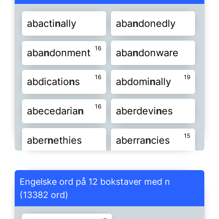
acroge
n
acro
n
ic
MER
12
15
12
12
11
abacti
n
ally
aba
n
donedly
ab
aberra
n
egates
n
tly
ab
aberrati
n
egator
n
g
abse
n
ces
abse
n
ted
14
acro
n
ym
acta
n
ts
16
13
12
16
17
10
10
aba
n
donment
aba
n
donware
ab
aberratio
n
ormals
n
ab
abeya
n
ormity
n
cies
abse
n
tee
abse
n
ter
9
10
acti
n
al
acti
n
gs
16
19
17
13
13
abdicatio
n
s
abdomi
n
ally
ab
abhorre
n
ormous
n
ce
abodeme
abhorre
n
n
cy
t
abse
n
tly
absi
n
the
9
11
acti
n
ia
acti
n
ic
16
11
13
13
10
13
abecedaria
n
aberdevi
n
es
abolitio
n
abomi
n
ate
absi
abhorri
n
ths
n
gs
abso
abioge
n
ant
n
ist
9
9
acti
n
on
actio
n
s
15
10
aber
n
ethies
aberra
n
cies
abo
n
dance
aborige
n
s
abstai
abirrita
n
n
s
t
abtha
abiturie
n
es
n
t
11
12
acume
n
s
acyloi
n
13
12
21
21
11
aberratio
n
s
abhomi
n
able
aborigi
abjectio
n
n
e
s
aborigi
abject
n
n
s
ess
abu
n
dant
abusio
n
s
10
adama
n
t
adawi
n
g
Engelske ord på 12 bokstaver med n
(13382 ord)
18
19
11
13
10
12
abhorre
n
ces
abhorre
n
tly
abortio
n
s
abou
n
ding
abutilo
abjoi
n
ting
n
abutme
abju
n
n
ction
t
10
10
adde
n
da
adde
n
ds