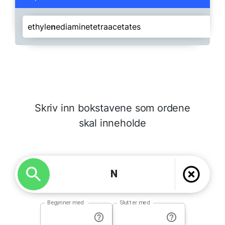
aeroge
n
erators
acti
admirable
n
ometers
n
ess
alter
n
ativeness
n
euroendocrinological
homotra
n
splantations
cou
n
terinstitutions
cou
n
teraggressions
bureaucratizatio
n
a
n
tiprofiteering
ethyle
n
ediaminetetraacetates
18
23
aerohydropla
n
e
acti
admo
n
ometric
n
ishingly
altitudi
n
arians
n
euroendocrinologists
hyperco
n
sciousnesses
cou
n
terinsurgencies
cou
n
terconventions
carci
n
ogenicities
a
n
tiprostitution
21
admo
aeromecha
n
ishments
n
ical
19
alumi
n
osilicate
MER
n
ondenominationalisms
hyperse
n
sitivenesses
cou
n
terintelligence
cou
n
terculturalism
car
n
ivorousnesses
a
n
tiracketeering
21
19
adre
aero
n
n
alectomy
autically
alumi
n
othermies
otorhi
n
olaryngologies
immu
n
ocytochemically
cou
n
termobilization
cou
n
terdemonstrate
Skriv inn bokstavene som ordene
catecholami
n
ergic
a
n
tirationalisms
21
adre
n
ochromes
aerosolisatio
n
20
ambiguous
skal inneholde
n
esses
otorhi
n
olaryngologist
immu
n
ohistochemistry
cou
n
terprogrammings
cou
n
terdeployments
ceremo
n
iousnesses
a
n
tirationalists
23
adularesce
aerosolizatio
n
ce
n
19
ambitious
n
esses
overcommercializatio
n
immu
n
oprecipitations
cou
n
terreformations
cou
n
tereducational
characterizatio
n
s
a
n
tirecessionary
14
adulteratio
n
s
22
aesthesioge
n
ic
ami
n
opeptidases
overi
n
tellectualizing
i
n
appreciativenesses
cou
n
terretaliations
cou
n
tergovernments
chemilumi
n
escence
a
n
tireductionism
Begynner med
Slutter med
adva
n
tageable
aestheticisi
n
g
ami
n
ophenazones
photophosphorylatio
n
s
i
n
commensurabilities
cou
n
tersurveillance