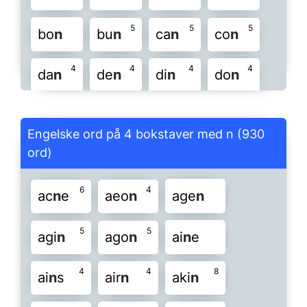
5
5
5
bo
n
bu
n
ca
n
co
n
4
4
4
4
da
n
de
n
di
n
do
n
4
4
du
n
ea
n
ee
n
e
n
d
Engelske ord på 4 bokstaver med n (930
ord)
4
3
3
e
n
e
e
n
g
e
n
s
eo
n
6
4
3
6
6
6
ac
n
e
aeo
n
age
n
er
n
fa
n
fe
n
fi
n
5
5
6
6
4
4
agi
n
ago
n
ai
n
e
fo
n
fu
n
ga
n
ge
n
4
4
8
4
4
4
ai
n
s
air
n
aki
n
gi
n
g
n
u
go
n
gu
n