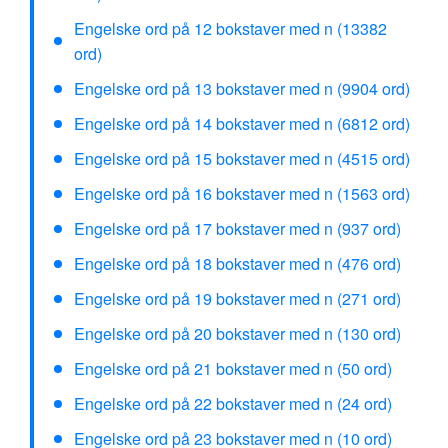
Engelske ord på 12 bokstaver med n (13382
ord)
Engelske ord på 13 bokstaver med n (9904 ord)
Engelske ord på 14 bokstaver med n (6812 ord)
Engelske ord på 15 bokstaver med n (4515 ord)
Engelske ord på 16 bokstaver med n (1563 ord)
Engelske ord på 17 bokstaver med n (937 ord)
Engelske ord på 18 bokstaver med n (476 ord)
Engelske ord på 19 bokstaver med n (271 ord)
Engelske ord på 20 bokstaver med n (130 ord)
Engelske ord på 21 bokstaver med n (50 ord)
Engelske ord på 22 bokstaver med n (24 ord)
Engelske ord på 23 bokstaver med n (10 ord)