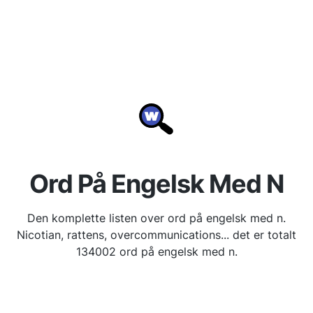
Ord På Engelsk Med N
Den komplette listen over ord på engelsk med n.
Nicotian, rattens, overcommunications... det er totalt
134002 ord på engelsk med n.