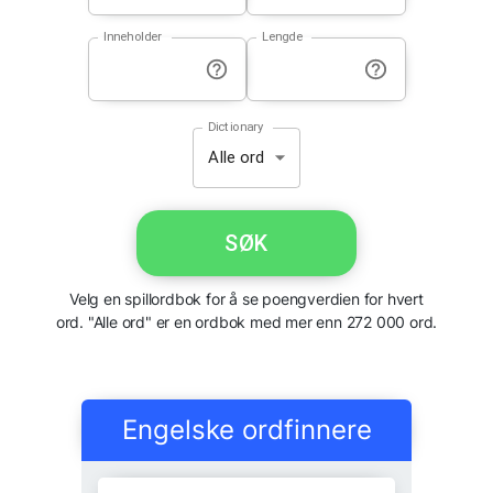
cou
n
terinfluencing
chlortetracycli
n
e
a
n
tireductionist
19
29
adve
n
turesome
24
aestheticizi
n
g
ammo
n
ifications
Inneholder
Lengde
pseudocholi
n
esterases
i
n
comprehensibleness
cou
n
tertransference
cou
n
terinstitution
chola
n
giographies
a
n
tiromanticisms
23
22
affected
n
esses
amorphous
n
esses
MER
pseudosophisticatio
n
s
i
n
consequentialities
crossli
n
guistically
Dictionary
cou
n
terintuitively
chorioalla
n
toides
a
n
tistrophically
25
Alle ord
25
affectio
n
ately
a
n
acoluthically
straightforward
n
esses
i
n
considerablenesses
cytodiffere
n
tiation
cou
n
terpetitioning
choriocarci
n
omata
a
n
titechnologies
22
affectless
n
ess
a
n
acreontically
SØK
tetrahydroca
n
nabinols
i
n
destructiblenesses
cytopathoge
n
icities
cou
n
terprogramming
chymotrypsi
n
ogens
a
n
titotalitarian
27
affe
n
pinschers
a
n
aesthesiology
Velg en spillordbok for å se poengverdien for hvert
u
n
constitutionalities
i
n
discriminatenesses
ord. "Alle ord" er en ordbok med mer enn 272 000 ord.
dehydrochlori
n
ating
cou
n
terpropagandas
circumambulatio
n
s
a
n
tituberculosis
afflue
n
tnesses
a
n
aesthetically
u
n
demonstrativenesses
i
n
distinguishability
dehydrochlori
n
ation
cou
n
terquestioning
circum
n
avigations
a
n
tiunemployment
20
afforestatio
n
s
Engelske ordfinnere
a
n
agrammatising
u
n
exceptionablenesses
i
n
stitutionalization
dei
n
dustrialization
cou
n
terreformation
circumsta
n
tiality
a
n
tiuniversities
affreightme
n
ts
30