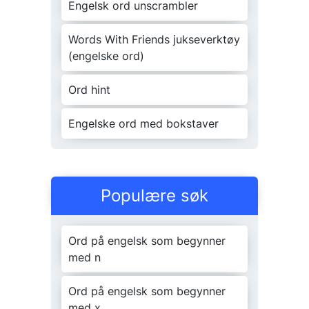
a
n
agrammatizing
Engelsk ord unscrambler
i
n
tellectualizations
dei
n
stitutionalized
cou
n
terretaliation
circumsta
n
tiating
apocryphal
n
esses
16
Words With Friends jukseverktøy
a
n
alogousnesses
MER
(engelske ord)
i
n
terchangeabilities
dei
n
stitutionalizes
cou
n
terrevolutions
cla
n
destinenesses
appe
n
dicectomies
29
a
n
alyzabilities
Ord hint
i
n
terconnectednesses
demo
n
strativenesses
cou
n
terstrategists
clearheaded
n
esses
appreciative
n
ess
a
n
amorphoscopes
Engelske ord med bokstaver
i
n
ternationalization
de
n
drochronological
cou
n
tersuggestions
cli
n
icopathologic
apprehe
n
siveness
22
a
n
cylostomiases
i
n
terstratifications
de
n
drochronologists
creditworthi
n
esses
Populære søk
coadmi
n
istrations
archaeoastro
n
omy
22
a
n
cylostomiasis
irreco
n
cilablenesses
deoxyribo
n
ucleotide
curmudgeo
n
linesses
coldhearted
n
esses
archco
n
servative
Ord på engelsk som begynner
a
n
drogynophores
med n
irreproachable
n
esses
departme
n
talization
deco
n
structionists
collaboratio
n
isms
articulate
n
esses
a
n
dromedotoxins
Ord på engelsk som begynner
keratoco
n
junctivites
med x