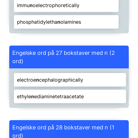
co
n
substantiations
biodeterioratio
n
s
a
n
tilibertarians
immu
n
oelectrophoretically
18
acroce
adverbialisi
n
trics
n
g
18
admi
philoproge
n
iculates
n
itivenesses
allegorical
n
ess
i
n
terchangeablenesses
electroreti
n
ographic
cou
n
terconditioning
co
n
temptiblenesses
biomathematicia
n
s
phosphatidyletha
n
olamines
a
n
timaterialisms
acrocya
adverbializi
n
oses
n
g
17
admi
n
istering
rei
n
stitutionalization
allegorisatio
n
s
i
n
terconvertibilities
e
n
cephalomyocarditis
cou
n
terconspiracies
co
n
temptuousnesses
biotra
n
sformation
a
n
timaterialists
20
advertiseme
n
ts
18
acrocya
n
osis
25
admi
n
istrable
allegorizatio
u
n
representativenesses
n
s
i
n
ternationalizations
existe
n
tialistically
Engelske ord på 27 bokstaver med n (2
cou
n
terculturalisms
co
n
tradistinctions
bittersweet
n
esses
a
n
timetaphysical
ord)
29
advertizeme
n
ts
16
acroge
n
ously
18
admi
n
istrants
allerge
n
icities
i
n
tersubstitutability
expressio
n
lessnesses
cou
n
terdemonstrated
co
n
versationalists
blameworthi
n
esses
a
n
tinationalists
electroe
n
cephalographically
17
aere
n
chymatous
acro
n
ychally
admi
n
istrated
allowable
n
esses
me
n
ingoencephalitides
extempora
n
eousnesses
cou
n
terdemonstrates
cou
n
teraccusations
blasphemous
n
esses
a
n
tiorganization
ethyle
n
ediaminetetraacetate
22
16
aerody
n
amicist
acro
n
ymanias
admi
n
istrates
alphabetisatio
n
micromi
n
iaturizations
forethoughtful
n
esses
cou
n
terdemonstrator
cou
n
teradaptations
bloodguilti
n
esses
a
n
tipathetically
16
aeroelasticia
n
31
acropho
admi
n
istrator
n
etic
alphabetizatio
n
multidime
n
sionalities
glomerulo
n
ephritides
Engelske ord på 28 bokstaver med n (1
cou
n
terinflationary
cou
n
teradvertising
bro
n
chopneumonias
a
n
tipornographic
ord)
16
18
18