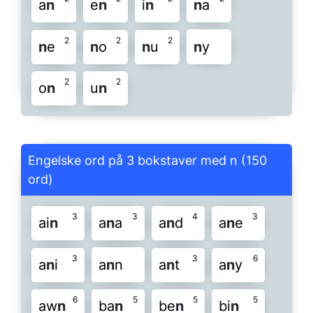
a
n
e
n
i
n
n
a
2
2
2
n
e
n
o
n
u
n
y
2
2
o
n
u
n
Engelske ord på 3 bokstaver med n (150
ord)
3
3
4
3
ai
n
a
n
a
a
n
d
a
n
e
3
3
6
a
n
i
a
n
n
a
n
t
a
n
y
6
5
5
5
aw
n
ba
n
be
n
bi
n