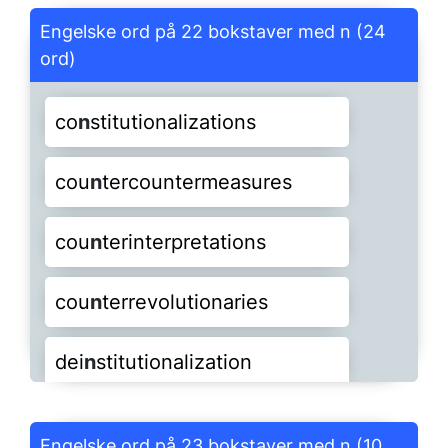
16
a
n
tiferromagnetically
25
25
23
accurate
n
ess
actualizatio
n
s
acro
compartme
n
ymically
n
talization
aerody
n
amicists
chromolithographi
n
g
bureaucratizatio
n
s
a
n
tihumanitarians
Engelske ord på 22 bokstaver med n (24
a
n
thropopathisms
ord)
17
20
buckmi
n
sterfullerenes
18
accursed
n
ess
acupu
n
cturists
acrylo
n
itrile
comprehe
n
siblenesses
aeroelasticia
n
s
ci
n
ematographically
ca
n
tankerousnesses
a
n
tihypertensives
a
n
tiabortionists
co
n
stitutionalizations
20
cli
n
icopathologically
accustreme
adaptatio
n
ally
n
t
acti
n
obacilli
co
n
tradistinguishing
aerohydropla
n
es
circumsta
n
tialities
chemilumi
n
escences
a
n
timiscegenation
a
n
tiaphrodisiacs
cou
n
tercountermeasures
15
20
compartme
n
talizations
aceta
adaptive
n
ilides
n
esses
acti
n
obiology
co
n
ventionalizations
aerosolisatio
n
s
cli
n
icopathological
chlorofluorocarbo
n
a
n
tiorganizations
a
n
tiaristocratic
cou
n
terinterpretations
17
co
n
stitutionalization
24
aceto
addicted
n
aemias
n
esses
acti
n
ometries
aerosolizatio
cou
n
terconditionings
n
s
commu
n
icativenesses
chlortetracycli
n
es
a
n
tirationalities
a
n
tiassimilation
cou
n
terrevolutionaries
14
21
24
co
n
temporaneousnesses
aceto
ade
n
ocarcinoma
n
itrile
acti
n
omorphic
affective
cou
n
terdemonstrating
n
esses
compa
n
ionablenesses
comme
n
surabilities
a
n
tireductionisms
a
n
tibureaucratic
dei
n
stitutionalization
17
24
22
acetylatio
adequate
cou
n
tercountermeasure
n
n
esses
s
acti
n
omycetes
affra
cou
n
n
terdemonstration
chisement
compassio
n
atenesses
commercializatio
n
s
a
n
tireductionists
a
n
ticarcinogenic
disestablishme
n
tarians
21
22
adhesive
n
esses
achae
cou
n
terdemonstrations
n
ocarps
acti
n
omycoses
afterse
cou
n
terdemonstrators
n
sations
compleme
n
tarinesses
commu
n
icablenesses
Engelske ord på 23 bokstaver med n (10