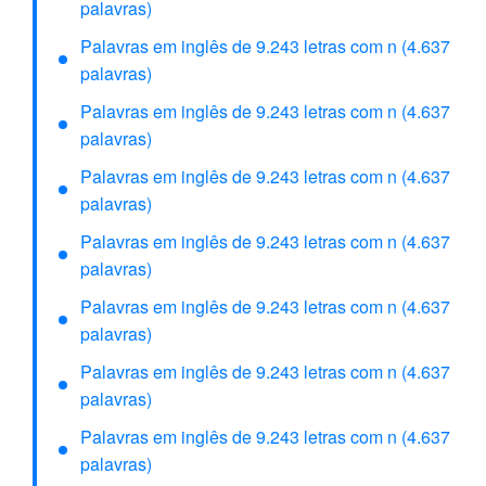
palavras)
Palavras em inglês de 9.243 letras com n (4.637
palavras)
Palavras em inglês de 9.243 letras com n (4.637
palavras)
Palavras em inglês de 9.243 letras com n (4.637
palavras)
Palavras em inglês de 9.243 letras com n (4.637
palavras)
Palavras em inglês de 9.243 letras com n (4.637
palavras)
Palavras em inglês de 9.243 letras com n (4.637
palavras)
Palavras em inglês de 9.243 letras com n (4.637
palavras)