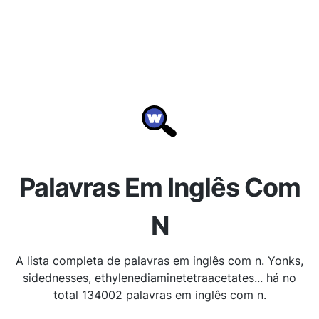
Palavras Em Inglês Com
N
A lista completa de palavras em inglês com n. Yonks,
sidednesses, ethylenediaminetetraacetates... há no
total 134002 palavras em inglês com n.