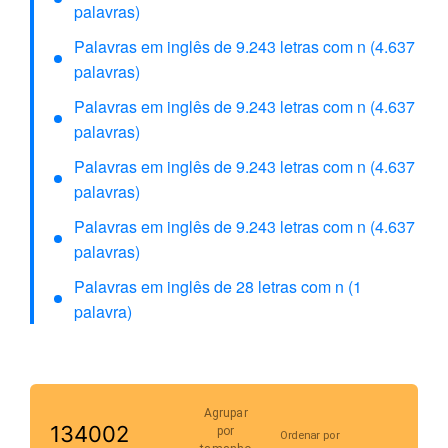
palavras)
Palavras em inglês de 9.243 letras com n (4.637
palavras)
Palavras em inglês de 9.243 letras com n (4.637
palavras)
Palavras em inglês de 9.243 letras com n (4.637
palavras)
Palavras em inglês de 9.243 letras com n (4.637
palavras)
Palavras em inglês de 28 letras com n (1
palavra)
Agrupar
134002
por
Ordenar por