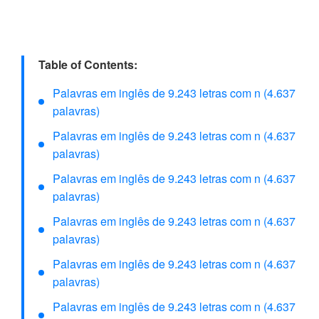
Table of Contents:
Palavras em inglês de 9.243 letras com n (4.637
palavras)
Palavras em inglês de 9.243 letras com n (4.637
palavras)
Palavras em inglês de 9.243 letras com n (4.637
palavras)
Palavras em inglês de 9.243 letras com n (4.637
palavras)
Palavras em inglês de 9.243 letras com n (4.637
palavras)
Palavras em inglês de 9.243 letras com n (4.637