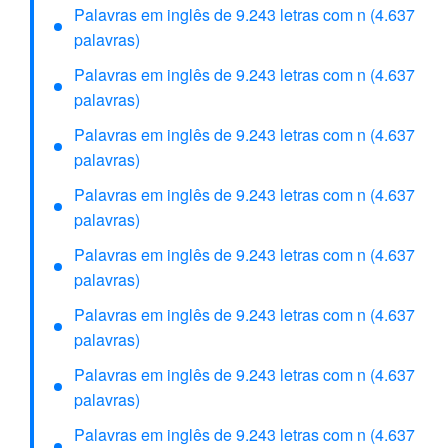
Palavras em inglês de 9.243 letras com n (4.637
palavras)
Palavras em inglês de 9.243 letras com n (4.637
palavras)
Palavras em inglês de 9.243 letras com n (4.637
palavras)
Palavras em inglês de 9.243 letras com n (4.637
palavras)
Palavras em inglês de 9.243 letras com n (4.637
palavras)
Palavras em inglês de 9.243 letras com n (4.637
palavras)
Palavras em inglês de 9.243 letras com n (4.637
palavras)
Palavras em inglês de 9.243 letras com n (4.637