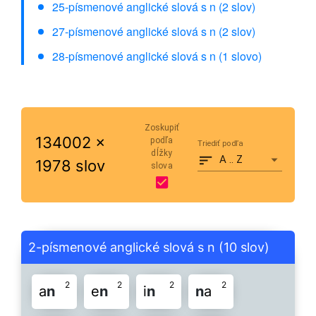
25-písmenové anglické slová s n (2 slov)
27-písmenové anglické slová s n (2 slov)
28-písmenové anglické slová s n (1 slovo)
Zoskupiť
134002 x
podľa
Triediť podľa
dĺžky
A .. Z
1978 slov
slova
2-písmenové anglické slová s n (10 slov)
2
2
2
2
a
n
e
n
i
n
n
a