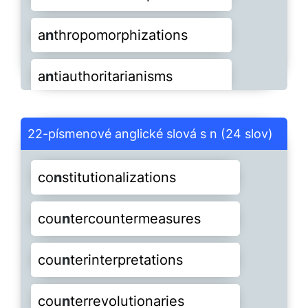
a
n
tidesegregation
23
29
acti
n
omorphies
20
accresce
n
ces
acquiesce
n
tly
adre
n
alectomies
a
n
tifluoridationists
bacteriorhodopsi
n
s
a
n
tepenultimates
a
n
thropomorphizations
bourgeoisificatio
n
s
a
n
tiestablishment
19
19
accretio
acti
n
omorphous
n
ary
acquiesci
n
gly
adve
n
turousness
buckmi
n
sterfullerene
biotra
n
sformations
a
n
thropocentrism
a
n
tiauthoritarianisms
chlorofluorocarbo
n
s
a
n
tievolutionisms
23
24
19
acti
n
omycetous
accumbe
n
cies
acquisitio
n
al
adversari
n
esses
chlorofluorometha
n
es
bloodthirsti
n
esses
a
n
thropomorphism
a
n
tiferromagnetically
chlorofluorometha
n
e
a
n
tievolutionists
19
21
accumulati
acti
n
ouraniums
n
g
acquitta
n
cing
advisable
n
esses
22-písmenové anglické slová s n (24 slov)
compartme
n
talization
bourgeoisificatio
n
a
n
thropomorphist
buckmi
n
sterfullerenes
chromolithographi
n
g
a
n
tiferromagnetic
18
20
26
accumulatio
n
actualisatio
n
s
acrimo
n
iously
aerody
n
amically
co
n
stitutionalizations
comprehe
n
siblenesses
bureaucratizatio
n
s
a
n
thropomorphize
cli
n
icopathologically
ci
n
ematographically
a
n
tihumanitarians
16
25
25
23
accurate
n
ess
actualizatio
n
s
acro
n
ymically
aerody
n
amicists
cou
n
tercountermeasures
co
n
tradistinguishing
ca
n
tankerousnesses
a
n
thropopathisms
compartme
n
talizations
circumsta
n
tialities
a
n
tihypertensives
17
20
18
accursed
n
ess
acupu
n
cturists
acrylo
n
itrile
aeroelasticia
n
s
cou
n
terinterpretations
co
n
ventionalizations
chemilumi
n
escences
a
n
tiabortionists
co
n
stitutionalization
cli
n
icopathological
a
n
timiscegenation
20
accustreme
adaptatio
n
ally
n
t
acti
n
obacilli
aerohydropla
n
es
cou
n
terrevolutionaries
cou
n
terconditionings