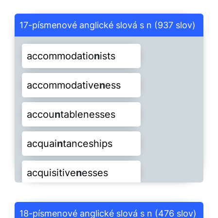
16
22
30
23
abstractio
n
s
accelerati
accessible
n
n
gly
esses
acclimatizatio
n
accommodati
n
g
17
20
14
acclimatio
n
accompa
n
ied
accepta
n
ts
accessio
n
s
17-písmenové anglické slová s n (937 slov)
16
28
22
abstract
n
ess
acce
accommodati
accide
n
tualities
n
talnesses
n
gly
accommodatio
n
19
17
15
accompa
n
ier
accompa
n
ies
accide
n
ces
accide
n
tal
accommodatio
n
ists
22
24
23
abstrictio
n
s
acceptable
accommodatio
n
ess
n
al
accompa
acclimatizatio
n
iment
n
s
19
18
accompa
n
ist
accompta
n
ts
accide
n
ted
accide
n
tly
accommodative
n
ess
14
28
abstruse
n
ess
accomplishme
n
ts
acceptilatio
n
s
accompa
accommodatio
n
yists
n
ist
18
19
accorda
n
ces
accorda
n
tly
VIAC
accou
n
tablenesses
15
21
20
25
absurd
n
esses
accou
n
tableness
accessible
n
ess
accomplishi
n
g
accou
n
tabilities
20
17
accordi
n
gly
accou
n
table
acquai
n
tanceships
19
24
18
academicia
n
s
accou
n
tantships
accordio
accide
n
talisms
n
ists
accumulative
n
20
ess
20
accou
n
tably
accou
n
tancy
acquisitive
n
esses
19
24
19
aca
acculturatio
n
thaceous
n
al
accoucheme
accide
n
talness
n
ts
15
16
accustomed
n
esses
accou
n
tants
accou
n
tings
acrimo
n
iousnesses
17
23
19
18-písmenové anglické slová s n (476 slov)
accelera
acetophe
n
n
dos
etidin
accou
n
tancies
acclimatatio
n
s
16
acetophe
n
etidins