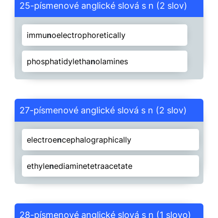
co
n
stitutionalists
a
n
tievolutionist
25-písmenové anglické slová s n (2 slov)
i
n
comprehensibilities
21
25
adre
co
n
tradistinguished
n
ergically
acquireme
n
ts
ade
n
oidectomy
alcoholisatio
authoritative
n
n
s
ess
otorhi
n
olaryngologists
disti
n
guishabilities
co
n
stitutionalized
a
n
tiferromagnets
immu
n
oelectrophoretically
i
n
distinguishableness
19
23
adre
n
ocortical
acquisitio
co
n
tradistinguishes
n
s
adiatherma
n
cy
alcoholizatio
autoimmu
n
izations
n
s
overcommercializatio
n
s
electroe
n
cephalogram
co
n
stitutionalizes
phosphatidyletha
n
olamines
a
n
tihierarchical
i
n
stitutionalizations
adularesce
n
ces
24
acquitta
co
n
ventionalization
n
ced
adjudicatio
n
s
alexipharmako
autoi
n
toxications
n
s
philoproge
n
itivenesses
electrolumi
n
escences
co
n
structivenesses
a
n
tihumanitarian
22
i
n
terchangeablenesses
25
adva
n
tageously
18
acquitta
n
ces
cou
n
teradvertisings
admeasureme
n
t
alkali
bacteriorhodopsi
n
isations
n
27-písmenové anglické slová s n (2 slov)
rei
n
stitutionalization
electroreti
n
ographic
co
n
substantiations
a
n
tihypertensive
21
20
i
n
terconvertibilities
adve
n
titiously
acriflavi
n
es
cou
n
terconditioning
28
admi
n
iculated
alkali
n
izations
biodeterioratio
n
s
electroe
n
cephalographically
u
n
representativenesses
e
n
cephalomyocarditis
co
n
temptiblenesses
a
n
tilibertarians
18
i
n
ternationalizations
acroce
adverbialisi
n
trics
n
g
18
cou
n
terconspiracies
admi
n
iculates
allegorical
n
ess
biomathematicia
n
s
ethyle
n
ediaminetetraacetate
existe
n
tialistically
co
n
temptuousnesses
a
n
timaterialisms
i
n
tersubstitutability
acrocya
adverbializi
n
oses
n
g
17
cou
n
terculturalisms
admi
n
istering
allegorisatio
n
s
biotra
n
sformation
expressio
n
lessnesses
co
n
tradistinctions
a
n
timaterialists
28-písmenové anglické slová s n (1 slovo)
20
me
n
ingoencephalitides
18
25