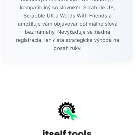
n
euroendocrinologist
Slová v angličtine, ktoré sa
de
n
drochronologist
kompatibilný so slovníkmi Scrabble US,
končia na p
electrodesiccatio
n
s
compartme
n
talised
Scrabble UK a Words With Friends a
n
europharmacological
de
n
ominationalisms
umožňuje vám objavovať optimálne slová
Slová v angličtine, ktoré sa
electrody
n
amometers
bez námahy. Nevyžaduje sa žiadna
compartme
n
talises
končia na n
n
europharmacologists
registrácia, len čistá strategická výhoda na
deoxyribo
n
ucleases
dosah ruky.
Slová v angličtine, ktoré začínajú
electrolumi
n
escence
compartme
n
talized
y
n
europhysiologically
deperso
n
alizations
electromag
n
etically
compartme
n
talizes
Slová v angličtine, ktoré začínajú
n
europsychiatrically
dephosphorylatio
n
s
m
electromecha
n
ically
VIAC
Slová v angličtine, ktoré sa
n
ondenominationalism
determi
n
ablenesses
končia na v
electro
n
egativities
n
ondestructivenesses
dextroamphetami
n
es
electroreti
n
ographs
n
oninstitutionalized
diethylcarbamazi
n
e