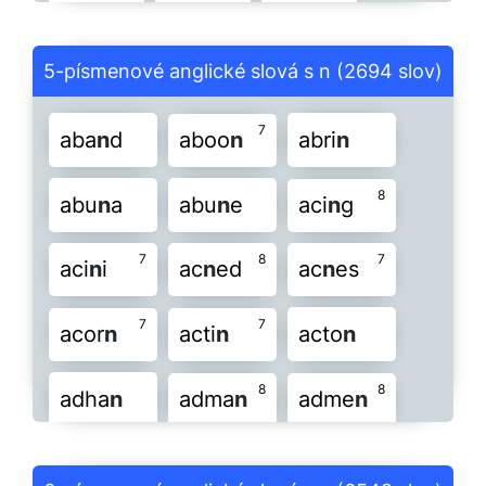
hu
n
i
n
k
i
n
n
i
n
s
5
4
a
n
ce
a
n
ds
a
n
es
3
10
10
7
5-písmenové anglické slová s n (2694 slov)
io
n
ji
n
ju
n
ke
n
7
5
4
a
n
ew
a
n
ga
a
n
il
7
3
5
7
ki
n
ko
n
li
n
ma
n
aba
n
d
aboo
n
abri
n
4
11
4
a
n
is
a
n
kh
a
n
na
5
5
5
8
me
n
m
n
a
mo
n
mu
n
abu
n
a
abu
n
e
aci
n
g
4
a
n
no
a
n
ns
a
n
oa
5
3
4
6
7
8
7
n
ab
n
ae
n
ag
n
ah
aci
n
i
ac
n
ed
ac
n
es
4
4
a
n
on
a
n
ow
a
n
sa
5
3
5
7
7
n
am
n
an
n
ap
n
as
acor
n
acti
n
acto
n
4
4
4
a
n
ta
a
n
te
a
n
ti
6
6
5
8
8
n
at
n
aw
n
ay
n
eb
adha
n
adma
n
adme
n
4
4
a
n
ts
a
n
us
ar
n
a
3
4
6
9
n
ed
n
ee
n
ef
n
eg
admi
n
ador
n
adow
n
4
7