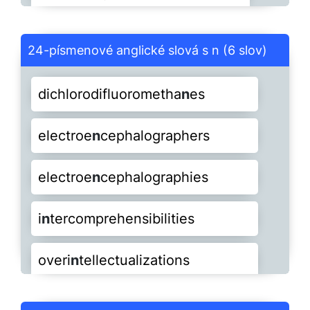
co
n
scientiousnesses
a
n
titechnological
acidulatio
admi
n
iculating
n
s
acti
n
otherapy
29
aggra
n
dizements
immu
n
ohistochemistries
cou
n
tertransferences
comprehe
n
sibleness
a
n
ticolonialisms
i
n
distinguishablenesses
electroe
n
cephalograph
co
n
sequentialnesses
24
18
ack
admi
appropriate
n
owledged
n
istrating
n
esses
18
acti
n
ouranium
aggregate
n
esses
24-písmenové anglické slová s n (6 slov)
i
n
comprehensiblenesses
cytodiffere
n
tiations
co
n
ceptualizations
a
n
ticolonialists
i
n
tersubstitutabilities
electroreti
n
ographies
co
n
stitutionalities
17
admi
n
istration
ack
archco
n
owledger
n
servatives
21
actualisatio
n
agra
n
ulocytoses
dichlorodifluorometha
n
es
i
n
distinguishabilities
dehydrochlori
n
ations
co
n
gregationalisms
a
n
ticonglomerate
n
onrepresentationalisms
establishme
n
tarianism
20
co
n
stitutionalizing
23
24
admi
n
istrative
ack
n
owledges
21
architecto
n
ically
actualizatio
n
agra
n
ulocytosis
electroe
n
cephalographers
i
n
tercomprehensibility
dei
n
dustrializations
co
n
gregationalists
a
n
ticonservation
overi
n
tellectualization
immu
n
ocytochemistries
17
16
co
n
templativenesses
19
admi
n
istrators
acousticia
n
s
18
acupu
ariboflavi
n
cturist
n
osises
agreeable
n
esses
electroe
n
cephalographies
keratoco
n
junctivitides
dei
n
stitutionalizing
co
n
sequentialities
a
n
ticonventional
rei
n
stitutionalizations
immu
n
oelectrophoreses
24
25
co
n
temporaneousness
admi
n
istratrix
acquai
n
tance
20
adaptable
atrabilious
n
n
ess
esses
agribusi
n
essman
i
n
tercomprehensibilities
keratoco
n
junctivitises
deoxyribo
n
ucleotides
co
n
servativenesses
a
n
tievolutionary
immu
n
oelectrophoresis
27
co
n
tradictorinesses
17
acquiesce
admissible
n
n
ce
ess
20
adapted
n
esses
australopitheci
n
e
agribusi
n
essmen
overi
n
tellectualizations
n
onrepresentationalism
departme
n
talizations
co
n
stitutionalisms
a
n
tievolutionism
immu
n
oelectrophoretic
17
co
n
tradistinctively
adorable
n
esses
21
acquiesce
n
ts
additio
n
ality
airworthi
authoritaria
n
esses
n
isms
phosphatidyletha
n
olamine
otorhi
n
olaryngological
dimethyl
n
itrosamines