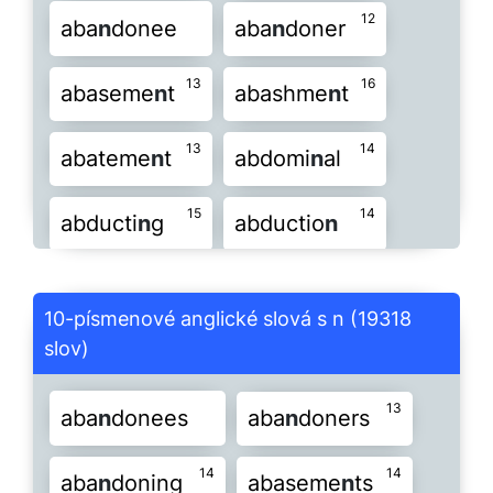
a
n
ima
a
n
ime
a
n
imi
18
16
12
9
abeya
aba
n
donee
n
cy
abhe
aba
n
n
doner
rys
acaria
n
acari
n
e
8
9
aida
n
t
aidi
n
g
aidma
n
5
5
a
n
ion
a
n
ise
a
n
ker
13
16
13
abaseme
n
t
abashme
11
n
t
abida
n
ce
abidi
n
gs
acce
n
ds
acce
n
ts
9
7
aidme
n
aiko
n
a
aili
n
g
12
9
9
a
n
khs
a
n
kle
a
n
kus
13
14
18
abateme
n
t
abdomi
n
al
11
abjoi
n
ts
abjuri
n
g
acci
n
ge
accou
n
t
9
7
aimi
n
g
ai
n
gas
airi
n
g
5
5
5
a
n
las
a
n
nal
a
n
nas
15
14
11
10
abducti
n
g
abductio
n
9
9
ablati
n
g
ablatio
n
aceti
n
s
aceto
n
e
8
8
airma
n
airme
n
air
n
ed
12
8
a
n
nat
a
n
nex
a
n
noy
13
10
10
aber
n
ethy
aberra
n
ce
ablue
n
ts
ablutio
n
12
achar
n
e
ache
n
es
16
10
ajowa
n
ajwa
n
s
ake
n
es
10-písmenové anglické slová s n (19318
5
a
n
nul
16
11
slov)
11
12
aberra
n
cy
aberra
n
ts
ab
n
egate
ab
n
ormal
ache
n
ia
achi
n
gs
7
6
ala
n
ds
ala
n
gs
ala
n
in
VIAC
13
13
16
aba
n
donees
aba
n
doners
abetme
n
ts
abeya
n
ces
abordi
n
g
aborige
n
9
achka
n
s
aci
n
ose
6
9
8
ala
n
ts
ala
n
yl
albi
n
o
14
14
14
14
11
aba
n
doning
abaseme
n
ts
abhe
n
ries
abhorre
n
t
aborigi
n
abor
n
ing
9
7
9