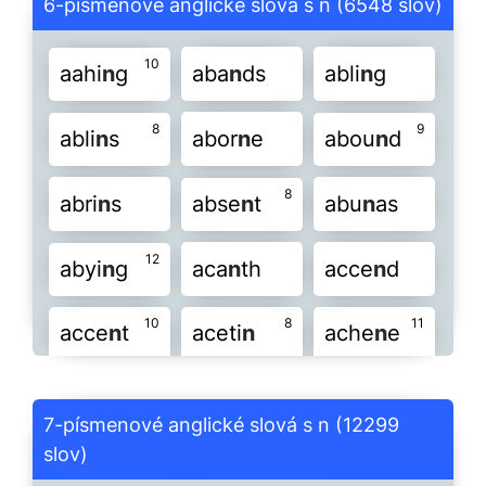
6-písmenové anglické slová s n (6548 slov)
au
n
e
au
n
t
aw
n
s
8
5
3
6
6
n
adu
ek
n
c
n
ep
aeo
n
s
n
et
agai
n
n
ew
10
10
11
7
aw
aahi
n
y
n
g
axo
aba
n
n
ds
ayi
n
abli
n
g
6
6
7
5
3
age
n
e
age
n
t
agi
n
g
n
ib
n
id
n
ie
n
il
13
8
13
9
aza
abli
n
n
s
azo
abor
n
n
e
ba
n
c
abou
n
d
6
6
9
5
5
3
ago
n
e
ago
n
s
ago
n
y
n
im
n
ip
n
is
n
it
7
6
7
8
ba
n
d
ba
n
e
ba
n
g
abri
n
s
abse
n
t
abu
n
as
10
5
4
4
agri
n
ahe
n
t
ahi
n
d
n
ix
n
ob
n
od
n
og
6
10
6
12
ba
n
i
ba
n
k
ba
n
s
abyi
n
g
aca
n
th
acce
n
d
9
6
5
3
ahi
n
g
ahi
n
t
ai
n
ee
n
oh
n
om
n
on
n
oo
6
10
8
11
ba
n
t
bar
n
baw
n
acce
n
t
aceti
n
ache
n
e
3
3
5
3
6
n
ai
or
n
ga
n
os
air
n
s
n
ot
ajwa
n
n
ow
6
6
12
8
bea
n
bee
n
bei
n
achi
n
g
achka
n
aci
n
ar
9
6
7-písmenové anglické slová s n (12299
ake
n
e
aki
n
g
ala
n
d
VIAC
slov)
7
6
10
8
be
n
d
be
n
e
be
n
i
aci
n
ic
aci
n
us
ack
n
ew
5
6
5