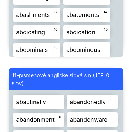
aci
n
ous
ack
n
own
alder
n
aldri
n
alevi
n
17
14
15
14
11
10
abashme
n
ts
abateme
n
ts
abhorri
n
g
abida
n
ces
aborti
n
g
abortio
n
11
ack
n
ows
acli
n
ic
13
7
6
alexi
n
algi
n
s
alie
n
s
16
15
16
14
12
11
abdicati
n
g
abdicatio
n
abidi
n
gly
abioge
n
ic
abou
n
ded
abrada
n
t
10
ac
n
odal
7
ac
n
odes
7
6
alig
n
s
ali
n
ed
ali
n
er
15
20
12
10
abdomi
n
als
abdomi
n
ous
abjecti
n
g
abjectio
n
abradi
n
g
abrasio
n
9
10
aco
n
ite
acor
n
ed
6
10
ali
n
es
aliso
n
alka
n
e
15
15
11
abduce
n
tes
abductio
n
s
abjoi
n
ted
ablatio
n
s
abrayi
n
g
absci
n
ds
9
acrasi
n
10
acridi
n
alke
n
e
11-písmenové anglické slová s n (16910
14
slov)
11
13
12
13
aberdevi
n
e
aberra
n
ces
ablutio
n
s
ab
n
egated
abscisi
n
absco
n
ds
10
11
acroge
n
acro
n
ic
VIAC
12
15
12
12
11
abacti
n
ally
aba
n
donedly
ab
aberra
n
egates
n
tly
ab
aberrati
n
egator
n
g
abse
n
ces
abse
n
ted
14
acro
n
ym
acta
n
ts
16
13
12
16
17
10
10
aba
n
donment
aba
n
donware
ab
aberratio
n
ormals
n
ab
abeya
n
ormity
n
cies
abse
n
tee
abse
n
ter
9
10
acti
n
al
acti
n
gs