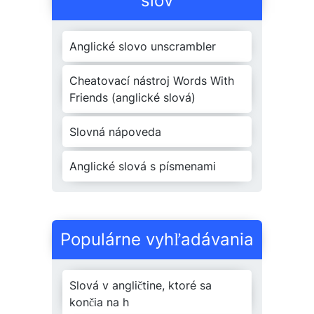
slov
a
n
acoluthically
u
n
constitutionalities
cytopathoge
n
icities
choriocarci
n
omata
i
n
discriminatenesses
cou
n
terprogramming
a
n
titechnologies
22
affectless
n
ess
a
n
acreontically
u
n
demonstrativenesses
Anglické slovo unscrambler
dehydrochlori
n
ating
chymotrypsi
n
ogens
i
n
distinguishability
cou
n
terpropagandas
a
n
titotalitarian
27
affe
n
pinschers
Cheatovací nástroj Words With
a
n
aesthesiology
u
n
exceptionablenesses
dehydrochlori
n
ation
circumambulatio
n
s
Friends (anglické slová)
i
n
stitutionalization
cou
n
terquestioning
a
n
tituberculosis
afflue
n
tnesses
a
n
aesthetically
dei
n
dustrialization
Slovná nápoveda
circum
n
avigations
i
n
tellectualizations
cou
n
terreformation
a
n
tiunemployment
20
afforestatio
n
s
Anglické slová s písmenami
a
n
agrammatising
dei
n
stitutionalized
circumsta
n
tiality
i
n
terchangeabilities
cou
n
terretaliation
a
n
tiuniversities
affreightme
n
ts
30
a
n
agrammatizing
dei
n
stitutionalizes
circumsta
n
tiating
i
n
terconnectednesses
Populárne vyhľadávania
cou
n
terrevolutions
apocryphal
n
esses
16
a
n
alogousnesses
VIAC
demo
n
strativenesses
cla
n
destinenesses
i
n
ternationalization
cou
n
terstrategists
appe
n
dicectomies
Slová v angličtine, ktoré sa
29
a
n
alyzabilities
de
n
drochronological
končia na h
clearheaded
n
esses